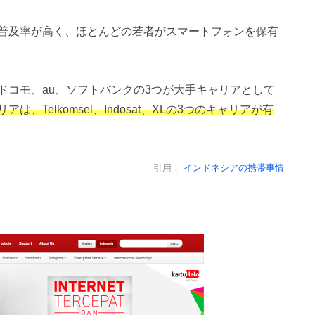
普及率が高く、ほとんどの若者がスマートフォンを保有
ドコモ、au、ソフトバンクの3つが大手キャリアとして
、Telkomsel、Indosat、XLの3つのキャリアが有
引用：
インドネシアの携帯事情