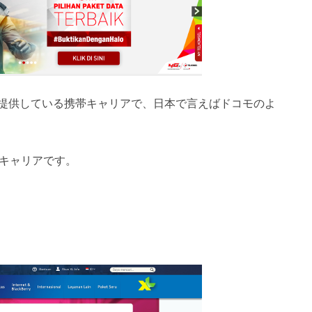
提供している携帯キャリアで、日本で言えばドコモのよ
帯キャリアです。