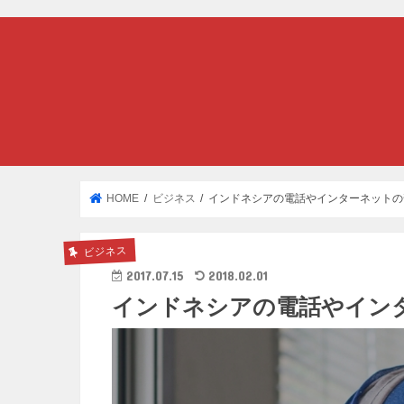
HOME
ビジネス
インドネシアの電話やインターネットの
ビジネス
2017.07.15
2018.02.01
インドネシアの電話やイン