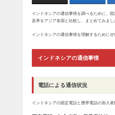
インドネシアの通信事情を調べるために、固
及率をアジア各国と比較し、まとめてみまし
インドネシアの通信事情を理解するためにぜ
インドネシアの通信事情
電話による通信状況
インドネシアの固定電話と携帯電話の加入者