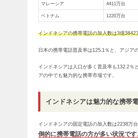
マレーシア
4411万台
ベトナム
1220万台
インドネシアの携帯電話の加入数は3億3842
日本の携帯電話普及率は125.1％と、アジ
インドネシアは人口が多く普及率も132.2
アの中でも魅力的な携帯市場です。
インドネシアは魅力的な携帯
インドネシアの固定電話の加入数は2238万
倒的に携帯電話の方が多い状況です