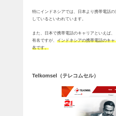
特にインドネシアでは、日本より携帯電話の
しているといわれています。
また、日本で携帯電話のキャリアといえば、
有名ですが、
インドネシアの携帯電話のキャリアは
名です。
Telkomsel（テレコムセル）