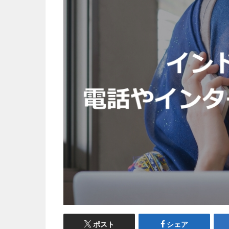
ポスト
シェア