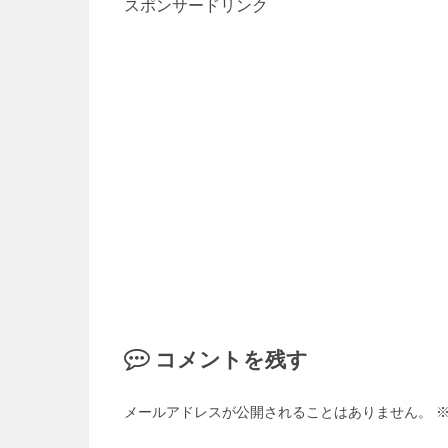
スポンサードリンク
コメントを残す
メールアドレスが公開されることはありません。