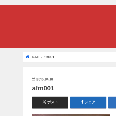
HOME
afm001
2015.04.10
afm001
ポスト
シェア