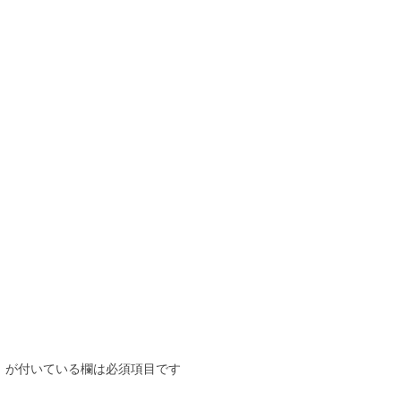
※
が付いている欄は必須項目です