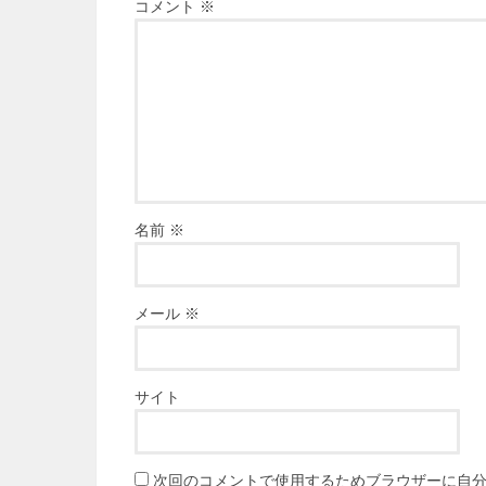
コメント
※
名前
※
メール
※
サイト
次回のコメントで使用するためブラウザーに自