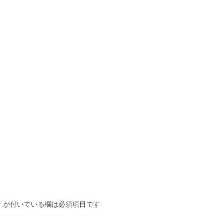
※
が付いている欄は必須項目です