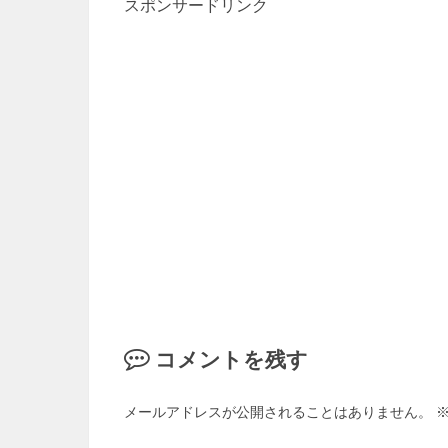
スポンサードリンク
コメントを残す
メールアドレスが公開されることはありません。