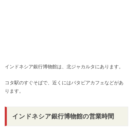
インドネシア銀行博物館は、北ジャカルタにあります。
コタ駅のすぐそばで、近くにはバタビアカフェなどがあ
ります。
インドネシア銀行博物館の営業時間