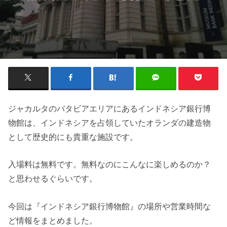
ジャカルタのバタビアエリアにあるインドネシア銀行博
物館は、インドネシアを占領していたオランダの建造物
として歴史的にも貴重な施設です。
入場料は無料です。無料なのにこんなに楽しめるのか？
と思わせるぐらいです。
今回は『インドネシア銀行博物館』の場所や営業時間な
ど情報をまとめました。