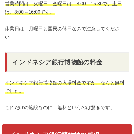
営業時間は、火曜日～金曜日は、8:00～15:30で、土日
は、8:00～16:00です。
休業日は、月曜日と国民の休日なので注意してくださ
い。
インドネシア銀行博物館の料金
インドネシア銀行博物館の入場料金ですが、なんと無料
でした。
これだけの施設なのに、無料というのは驚きです。