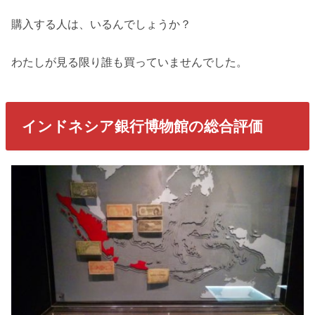
購入する人は、いるんでしょうか？
わたしが見る限り誰も買っていませんでした。
インドネシア銀行博物館の総合評価