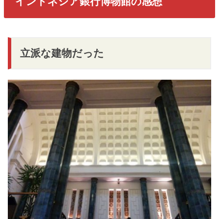
インドネシア銀行博物館の感想
立派な建物だった