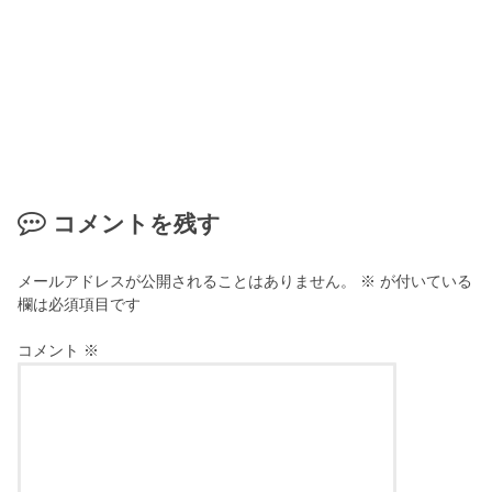
コメントを残す
メールアドレスが公開されることはありません。
※
が付いている
欄は必須項目です
コメント
※