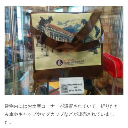
建物内にはお土産コーナーが設置されていて、折りたた
み傘やキャップやマグカップなどが販売されていまし
た。