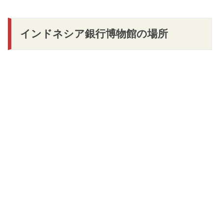
インドネシア銀行博物館の場所