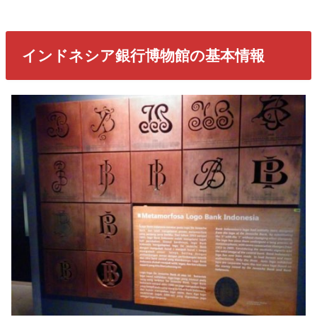
インドネシア銀行博物館の基本情報