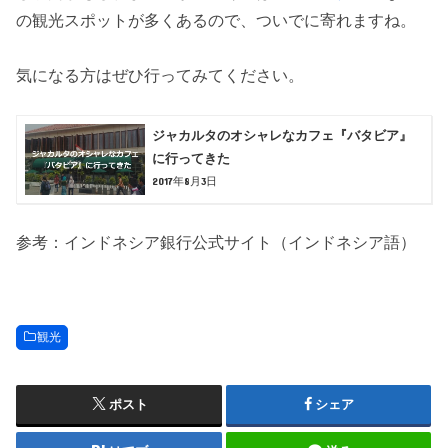
の観光スポットが多くあるので、ついでに寄れますね。
気になる方はぜひ行ってみてください。
ジャカルタのオシャレなカフェ『バタビア』
に行ってきた
2017年8月3日
参考：インドネシア銀行公式サイト（インドネシア語）
観光
ポスト
シェア