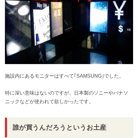
施設内にあるモニターはすべて｢SAMSUNG｣でした。
特に深い意味はないのですが、日本製のソニーやパナソ
ニックなどが使われて欲しかったです。
誰が買うんだろうというお土産