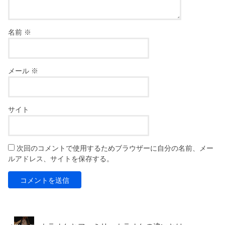
名前
※
メール
※
サイト
次回のコメントで使用するためブラウザーに自分の名前、メー
ルアドレス、サイトを保存する。