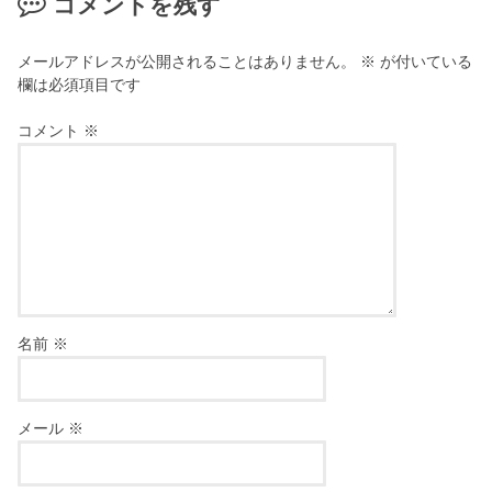
コメントを残す
メールアドレスが公開されることはありません。
※
が付いている
欄は必須項目です
コメント
※
名前
※
メール
※