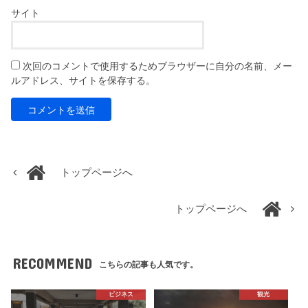
サイト
次回のコメントで使用するためブラウザーに自分の名前、メー
ルアドレス、サイトを保存する。
トップページへ
トップページへ
RECOMMEND
こちらの記事も人気です。
ビジネス
観光