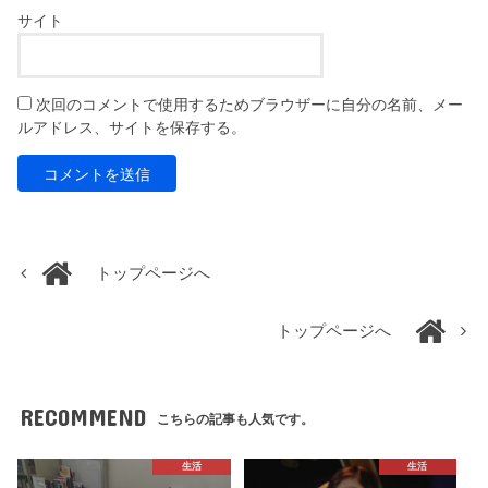
サイト
次回のコメントで使用するためブラウザーに自分の名前、メー
ルアドレス、サイトを保存する。
トップページへ
トップページへ
RECOMMEND
こちらの記事も人気です。
生活
生活