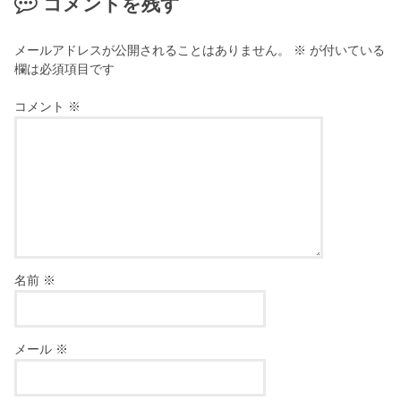
コメントを残す
メールアドレスが公開されることはありません。
※
が付いている
欄は必須項目です
コメント
※
名前
※
メール
※