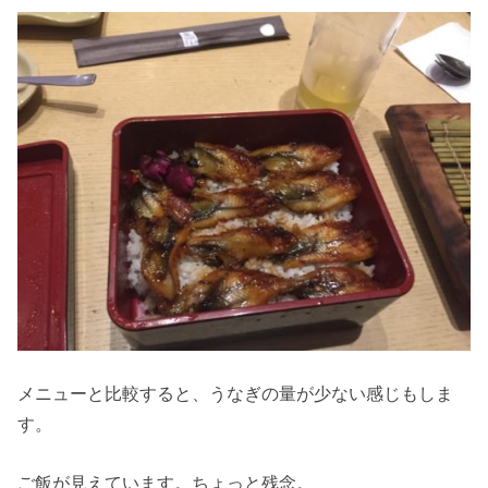
メニューと比較すると、うなぎの量が少ない感じもしま
す。
ご飯が見えています。ちょっと残念。