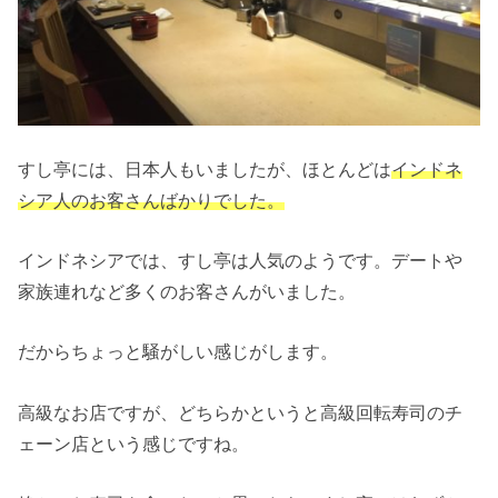
すし亭には、日本人もいましたが、ほとんどは
インドネ
シア人のお客さんばかりでした。
インドネシアでは、すし亭は人気のようです。デートや
家族連れなど多くのお客さんがいました。
だからちょっと騒がしい感じがします。
高級なお店ですが、どちらかというと高級回転寿司のチ
ェーン店という感じですね。