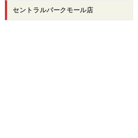
セントラルパークモール店