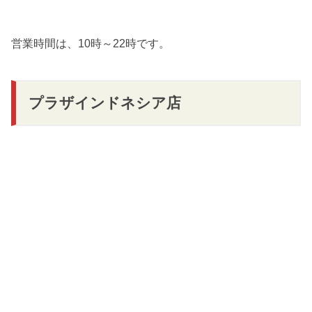
営業時間は、10時～22時です。
プラザインドネシア店