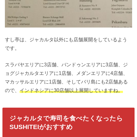
すし亭は、ジャカルタ以外にも店舗展開をしているよう
です。
スラバヤエリアに3店舗、バンドゥンエリアに3店舗、ジ
ョグジャカルタエリアに1店舗、メダンエリアに4店舗、
マカッサルエリアに1店舗、そしてバリ島にも2店舗ある
ので、
インドネシアに30店舗以上展開していますね。
ジャカルタで寿司を食べたくなったら
SUSHITEIがおすすめ