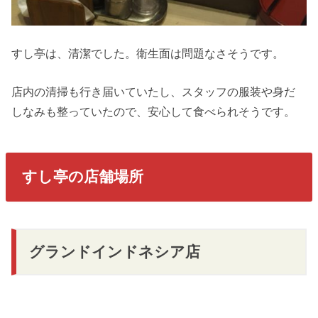
すし亭は、清潔でした。衛生面は問題なさそうです。
店内の清掃も行き届いていたし、スタッフの服装や身だ
しなみも整っていたので、安心して食べられそうです。
すし亭の店舗場所
グランドインドネシア店