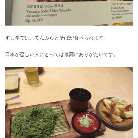
すし亭では、てんぷらとそばが食べられます。
日本が恋しい人にとっては最高にありがたいです。