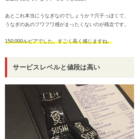
あとこれ本当にうなぎなのでしょうか？穴子っぽくて、
うなぎのあのフワフワ感がまったくないのが残念です。
150,000ルピアでした。すごく高く感じますね。
サービスレベルと値段は高い