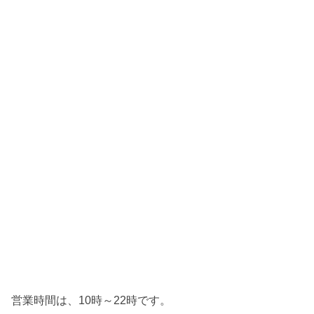
営業時間は、10時～22時です。