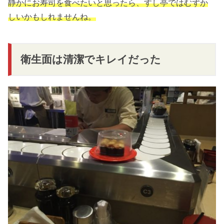
静かにお寿司を食べたいと思ったら、すし亭ではむずか
しいかもしれませんね。
衛生面は清潔でキレイだった