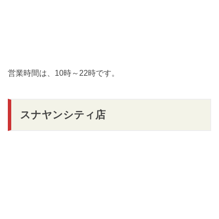
営業時間は、10時～22時です。
スナヤンシティ店