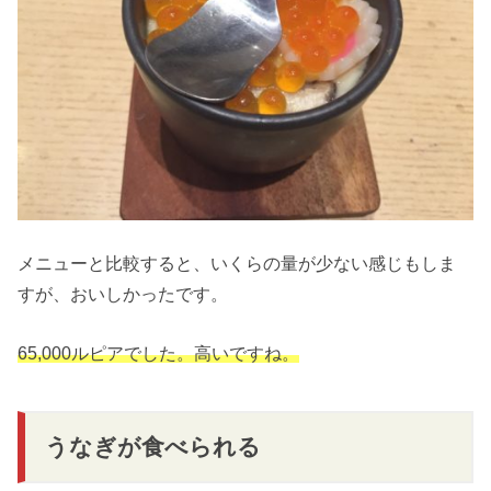
メニューと比較すると、いくらの量が少ない感じもしま
すが、おいしかったです。
65,000ルピアでした。高いですね。
うなぎが食べられる