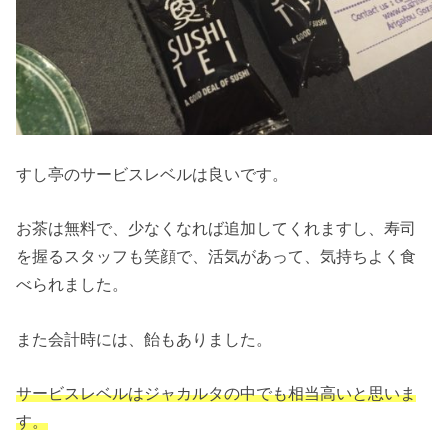
すし亭のサービスレベルは良いです。
お茶は無料で、少なくなれば追加してくれますし、寿司
を握るスタッフも笑顔で、活気があって、気持ちよく食
べられました。
また会計時には、飴もありました。
サービスレベルはジャカルタの中でも相当高いと思いま
す。