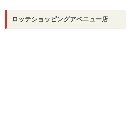
ロッテショッピングアベニュー店