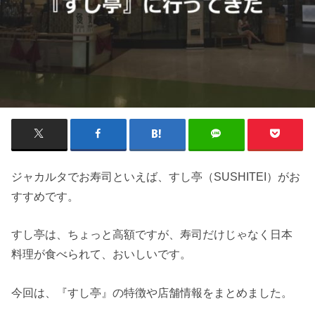
ジャカルタでお寿司といえば、すし亭（SUSHITEI）がお
すすめです。
すし亭は、ちょっと高額ですが、寿司だけじゃなく日本
料理が食べられて、おいしいです。
今回は、『すし亭』の特徴や店舗情報をまとめました。