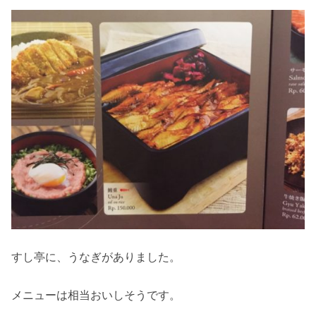
すし亭に、うなぎがありました。
メニューは相当おいしそうです。