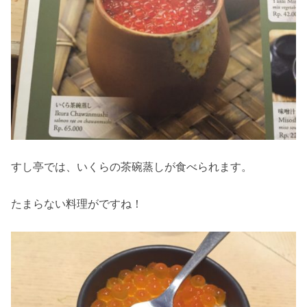
すし亭では、いくらの茶碗蒸しが食べられます。
たまらない料理がですね！