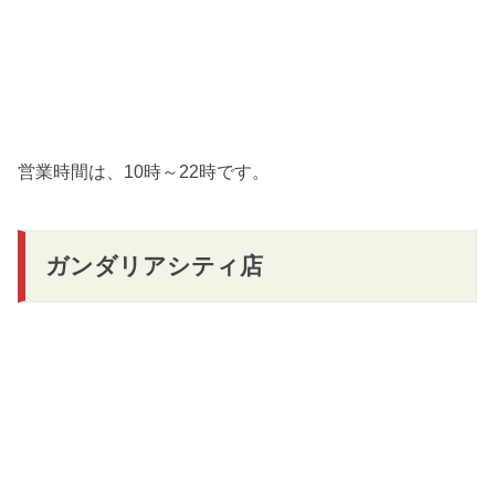
営業時間は、10時～22時です。
ガンダリアシティ店