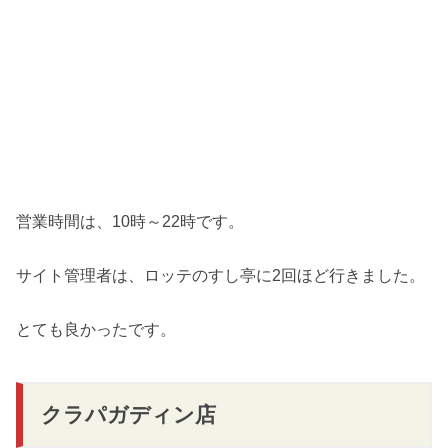
営業時間は、10時～22時です。
サイト管理者は、ロッテのすし亭に2回ほど行きました。
とても良かったです。
クラパガディン店