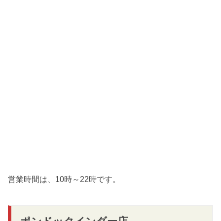
営業時間は、10時～22時です。