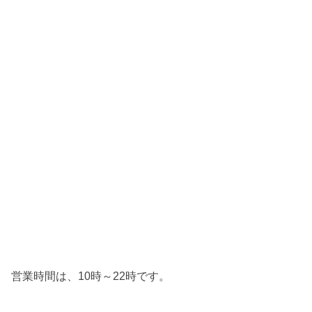
営業時間は、10時～22時です。