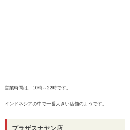
営業時間は、10時～22時です。
インドネシアの中で一番大きい店舗のようです。
プラザスナヤン店