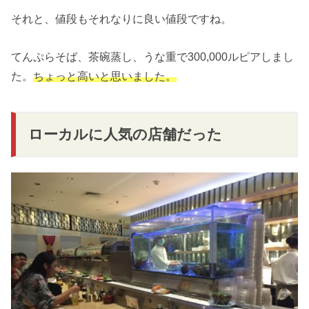
それと、値段もそれなりに良い値段ですね。
てんぷらそば、茶碗蒸し、うな重で300,000ルピアしまし
た。
ちょっと高いと思いました。
ローカルに人気の店舗だった