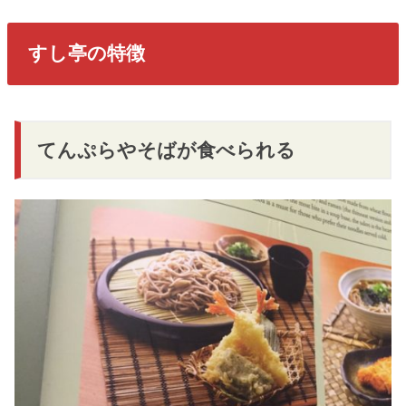
すし亭の特徴
てんぷらやそばが食べられる