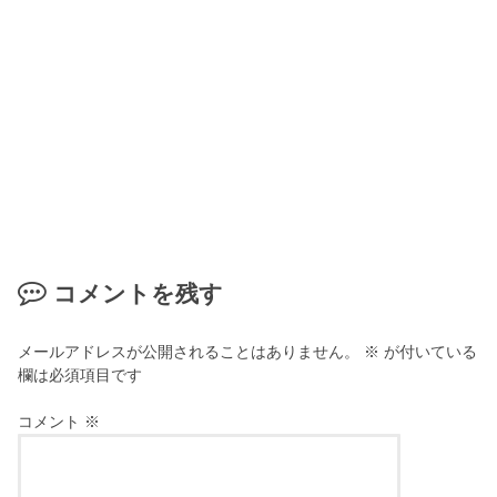
コメントを残す
メールアドレスが公開されることはありません。
※
が付いている
欄は必須項目です
コメント
※