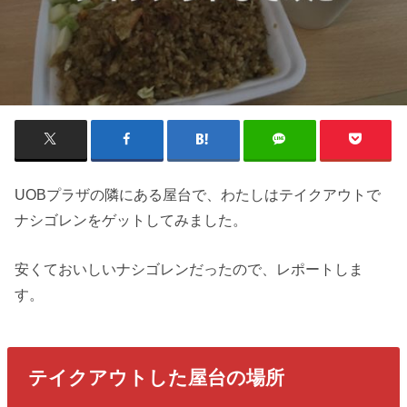
UOBプラザの隣にある屋台で、わたしはテイクアウトで
ナシゴレンをゲットしてみました。
安くておいしいナシゴレンだったので、レポートしま
す。
テイクアウトした屋台の場所