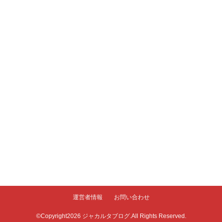
運営者情報
お問い合わせ
©Copyright2026
ジャカルタブログ
.All Rights Reserved.