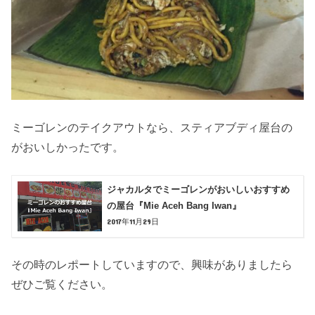
ミーゴレンのテイクアウトなら、スティアブディ屋台の
がおいしかったです。
ジャカルタでミーゴレンがおいしいおすすめ
の屋台『Mie Aceh Bang Iwan』
2017年11月29日
その時のレポートしていますので、興味がありましたら
ぜひご覧ください。