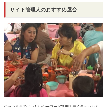
サイト管理人のおすすめ屋台
ジャカルタでおいしいシーフード料理を安く食べたいな