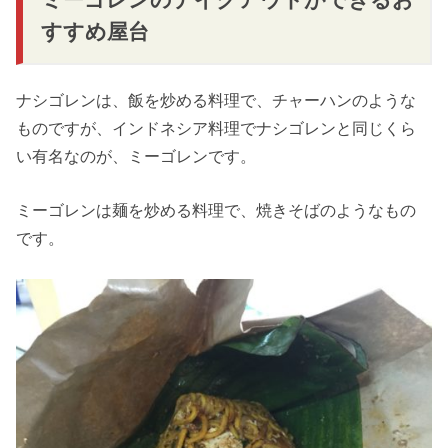
すすめ屋台
ナシゴレンは、飯を炒める料理で、チャーハンのような
ものですが、インドネシア料理でナシゴレンと同じくら
い有名なのが、ミーゴレンです。
ミーゴレンは麺を炒める料理で、焼きそばのようなもの
です。