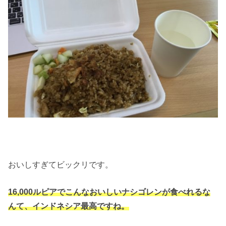
おいしすぎてビックリです。
16,000ルピアでこんなおいしいナシゴレンが食べれるな
んて、インドネシア最高ですね。