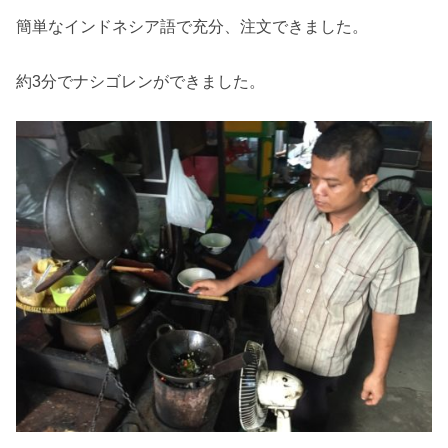
簡単なインドネシア語で充分、注文できました。
約3分でナシゴレンができました。