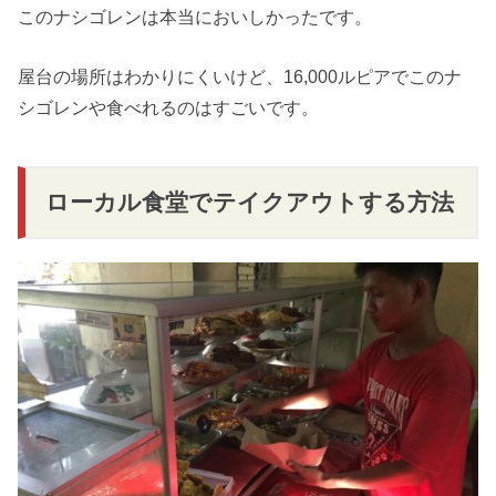
このナシゴレンは本当においしかったです。
屋台の場所はわかりにくいけど、16,000ルピアでこのナ
シゴレンや食べれるのはすごいです。
ローカル食堂でテイクアウトする方法