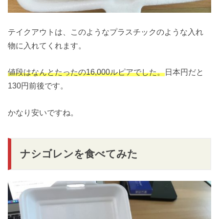
テイクアウトは、このようなプラスチックのような入れ
物に入れてくれます。
値段はなんとたったの16,000ルピアでした。
日本円だと
130円前後です。
かなり安いですね。
ナシゴレンを食べてみた