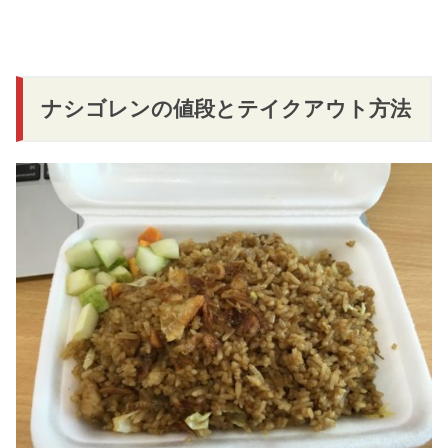
ナシゴレンの値段とテイクアウト方法