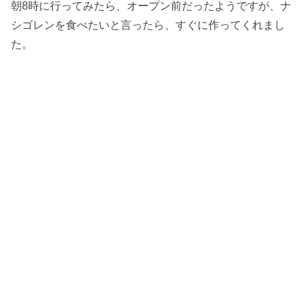
朝8時に行ってみたら、オープン前だったようですが、ナ
シゴレンを食べたいと言ったら、すぐに作ってくれまし
た。