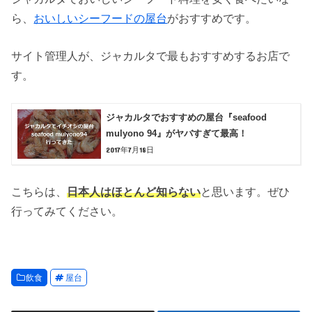
ら、
おいしいシーフードの屋台
がおすすめです。
サイト管理人が、ジャカルタで最もおすすめするお店で
す。
ジャカルタでおすすめの屋台『seafood
mulyono 94』がヤバすぎて最高！
2017年7月18日
こちらは、
日本人はほとんど知らない
と思います。ぜひ
行ってみてください。
飲食
屋台