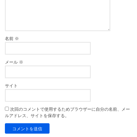
名前
※
メール
※
サイト
次回のコメントで使用するためブラウザーに自分の名前、メー
ルアドレス、サイトを保存する。