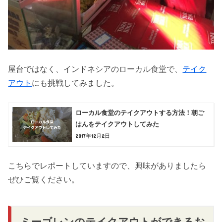
屋台ではなく、インドネシアのローカル食堂で、
テイク
アウト
にも挑戦してみました。
ローカル食堂のテイクアウトする方法！朝ご
はんをテイクアウトしてみた
2017年12月2日
こちらでレポートしていますので、興味がありましたら
ぜひご覧ください。
ミーゴレンのテイクアウトができるお