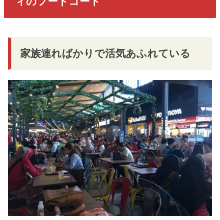
ィのフードコート
家族連ればかりで活気あふれている