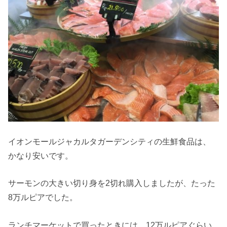
イオンモールジャカルタガーデンシティの生鮮食品は、
かなり安いです。
サーモンの大きい切り身を2切れ購入しましたが、たった
8万ルピアでした。
ランチマーケットで買ったときには、12万ルピアぐらい