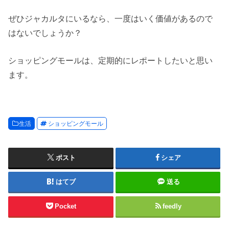
ぜひジャカルタにいるなら、一度はいく価値があるので
はないでしょうか？
ショッピングモールは、定期的にレポートしたいと思い
ます。
生活
ショッピングモール
ポスト
シェア
はてブ
送る
Pocket
feedly