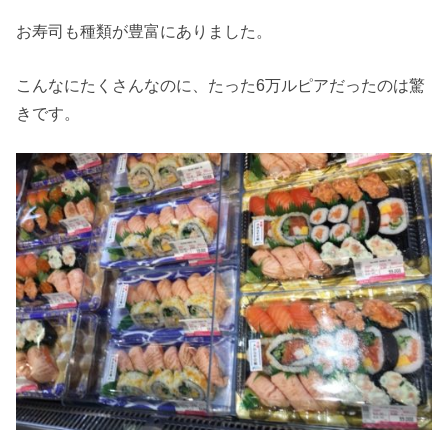
お寿司も種類が豊富にありました。
こんなにたくさんなのに、たった6万ルピアだったのは驚
きです。