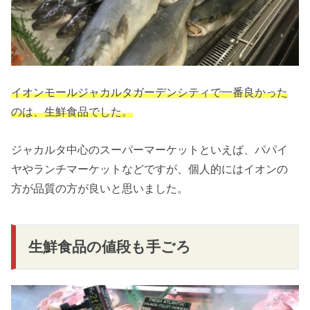
イオンモールジャカルタガーデンシティで一番良かった
のは、生鮮食品でした。
ジャカルタ中心のスーパーマーケットといえば、パパイ
ヤやランチマーケットなどですが、個人的にはイオンの
方が品質の方が良いと思いました。
生鮮食品の値段も手ごろ