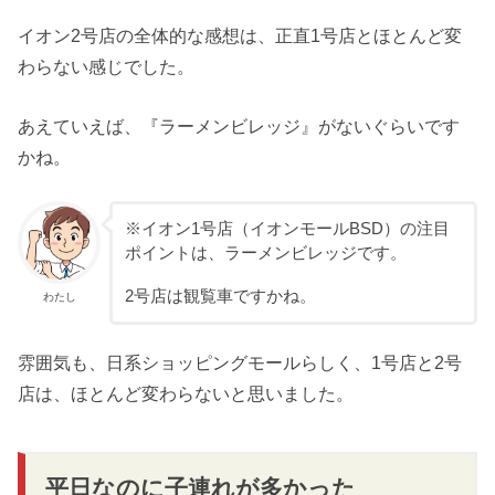
イオン2号店の全体的な感想は、正直1号店とほとんど変
わらない感じでした。
あえていえば、『ラーメンビレッジ』がないぐらいです
かね。
※イオン1号店（イオンモールBSD）の注目
ポイントは、ラーメンビレッジです。
2号店は観覧車ですかね。
わたし
雰囲気も、日系ショッピングモールらしく、1号店と2号
店は、ほとんど変わらないと思いました。
平日なのに子連れが多かった