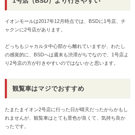
1号店（BSD）より行きやすい
イオンモールは2017年12月時点では、BSDに1号店、チ
ャクンに2号店があります。
どっちもジャカルタ中心部から離れていますが、わたし
の感覚的に、BSDへは週末も渋滞がちでなので、1号店よ
り2号店の方が行きやすいのではないかと思います。
観覧車はマジでおすすめ
たまたまイオン2号店に行った日が晴天だったからかもし
れませんが、観覧車はとても景色が良くて、気持ち良か
ったです。