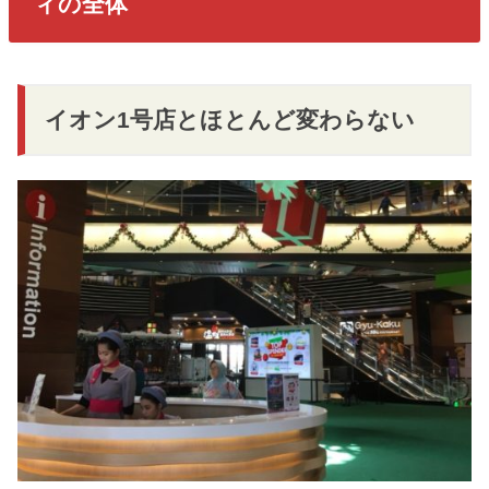
ィの全体
イオン1号店とほとんど変わらない