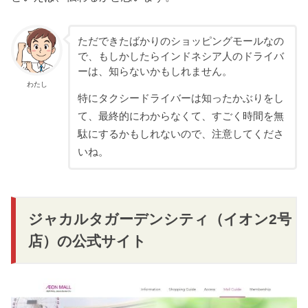
ただできたばかりのショッピングモールなの
で、もしかしたらインドネシア人のドライバ
ーは、知らないかもしれません。
わたし
特にタクシードライバーは知ったかぶりをし
て、最終的にわからなくて、すごく時間を無
駄にするかもしれないので、注意してくださ
いね。
ジャカルタガーデンシティ（イオン2号
店）の公式サイト