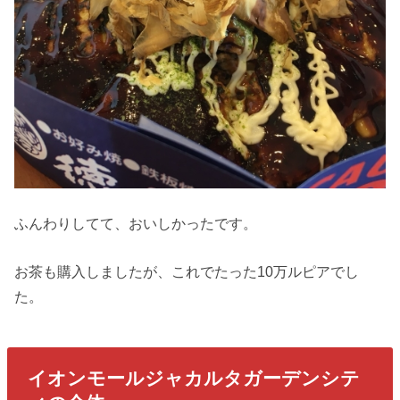
ふんわりしてて、おいしかったです。
お茶も購入しましたが、これでたった10万ルピアでし
た。
イオンモールジャカルタガーデンシテ