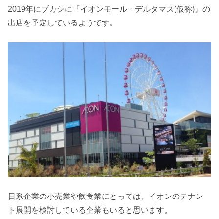
2019年にブカシに『イオンモール・デルタマス(仮称)』の
出店を予定しているようです。
日系企業の小売業や飲食業にとっては、イオンのテナン
ト展開を検討している企業もいると思います。