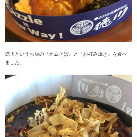
徳川というお店の『オムそば』と『お好み焼き』を食べ
ました。