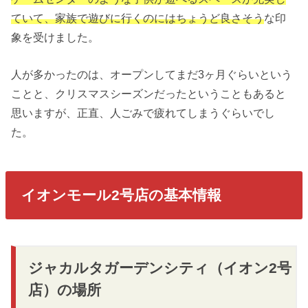
ていて、家族で遊びに行くのにはちょうど良さそう
な印
象を受けました。
人が多かったのは、オープンしてまだ3ヶ月ぐらいという
ことと、クリスマスシーズンだったということもあると
思いますが、正直、人ごみで疲れてしまうぐらいでし
た。
イオンモール2号店の基本情報
ジャカルタガーデンシティ（イオン2号
店）の場所