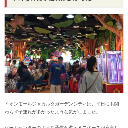
イオンモールジャカルタガーデンシティは、平日にも関
わらず子連れが多かったような気がしました。
ゲームセンターのような子供が遊べるスペースが充実し