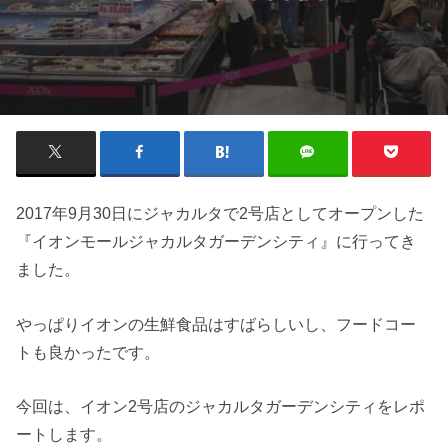
2017年9月30日にジャカルタで2号店としてオープンした
『イオンモールジャカルタガーデンシティ』に行ってき
ました。
やっぱりイオンの生鮮食品はすばらしいし、フードコー
トも良かったです。
今回は、イオン2号店のジャカルタガーデンシティをレポ
ートします。