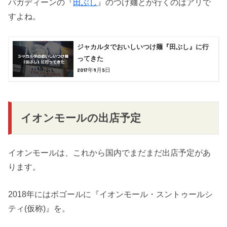
パガディーンの『
田ぶし
』のつけ麺とか行くのはアリで
すよね。
ジャカルタでおいしいつけ麺『田ぶし』に行
ってきた
2017年9月5日
イオンモールの出店予定
イオンモールは、これから国内でまだまだ出店予定があ
ります。
2018年にはボゴールに『イオンモール・スントゥールシ
ティ(仮称)』を。