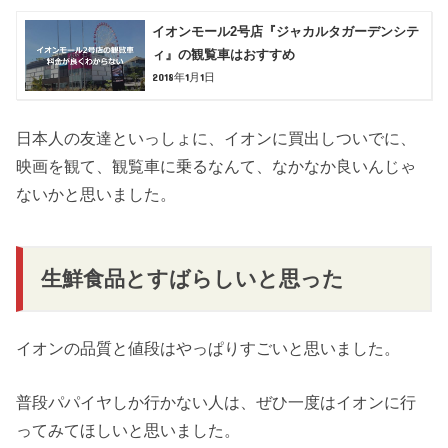
イオンモール2号店『ジャカルタガーデンシテ
ィ』の観覧車はおすすめ
2018年1月1日
日本人の友達といっしょに、イオンに買出しついでに、
映画を観て、観覧車に乗るなんて、なかなか良いんじゃ
ないかと思いました。
生鮮食品とすばらしいと思った
イオンの品質と値段はやっぱりすごいと思いました。
普段パパイヤしか行かない人は、ぜひ一度はイオンに行
ってみてほしいと思いました。