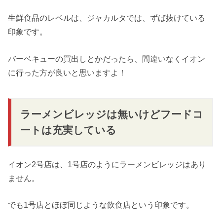
生鮮食品のレベルは、ジャカルタでは、ずば抜けている
印象です。
バーベキューの買出しとかだったら、間違いなくイオン
に行った方が良いと思いますよ！
ラーメンビレッジは無いけどフードコ
ートは充実している
イオン2号店は、1号店のようにラーメンビレッジはあり
ません。
でも1号店とほぼ同じような飲食店という印象です。