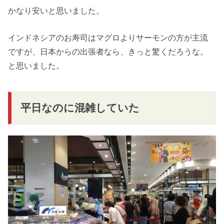
かなり安いと思いました。
インドネシアのお寿司はマグロよりサーモンの方が主流
ですが、日本からの出張者なら、きっと驚くだろうな。
と思いました。
平日なのに混雑していた