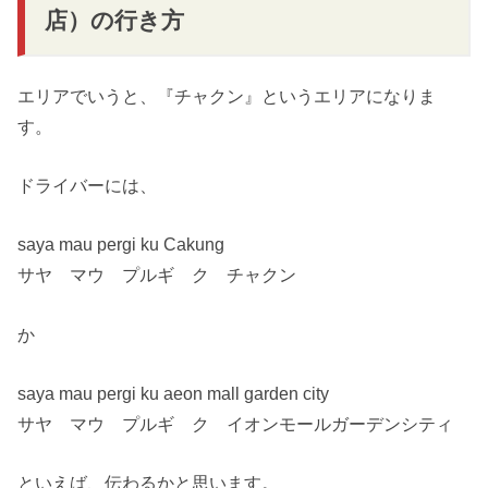
店）の行き方
エリアでいうと、『チャクン』というエリアになりま
す。
ドライバーには、
saya mau pergi ku Cakung
サヤ マウ プルギ ク チャクン
か
saya mau pergi ku aeon mall garden city
サヤ マウ プルギ ク イオンモールガーデンシティ
といえば、伝わるかと思います。