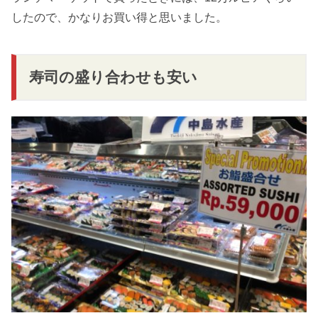
したので、かなりお買い得と思いました。
寿司の盛り合わせも安い