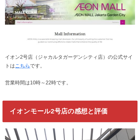
イオン2号店（ジャカルタガーデンシティ店）の公式サイ
トは
こちら
です。
営業時間は10時～22時です。
イオンモール2号店の感想と評価