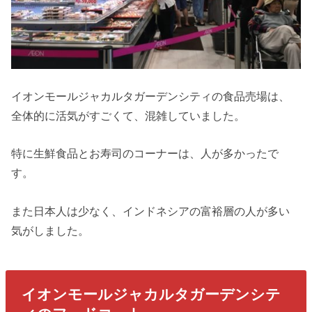
イオンモールジャカルタガーデンシティの食品売場は、
全体的に活気がすごくて、混雑していました。
特に生鮮食品とお寿司のコーナーは、人が多かったで
す。
また日本人は少なく、インドネシアの富裕層の人が多い
気がしました。
イオンモールジャカルタガーデンシテ