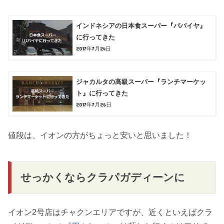
インドネシアの日本食スーパー『パパイヤ』
に行ってきた
2017年7月24日
ジャカルタの高級スーパー『ランチマーケッ
ト』に行ってきた
2017年7月26日
値段は、イオンの方がちょっと安いと思いました！
せっかくならクラパガディーンに
イオン2号店はチャクンエリアですが、近くといえばクラ