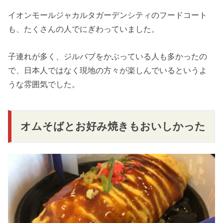
イオンモールジャカルタガーデンシティのフードコート
も、たくさんの人でにぎわっていました。
子連れが多く、ジルバブをかぶっている人も多かったの
で、日本人ではなく現地の方々が楽しんでいるというよ
うな雰囲気でした。
オムそばとお好み焼きもおいしかった