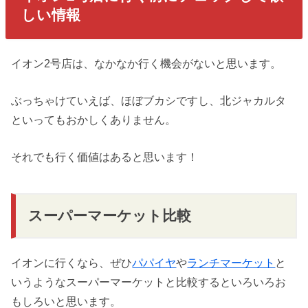
しい情報
イオン2号店は、なかなか行く機会がないと思います。
ぶっちゃけていえば、ほぼブカシですし、北ジャカルタ
といってもおかしくありません。
それでも行く価値はあると思います！
スーパーマーケット比較
イオンに行くなら、ぜひ
パパイヤ
や
ランチマーケット
と
いうようなスーパーマーケットと比較するといろいろお
もしろいと思います。