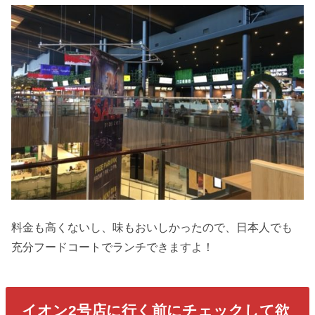
料金も高くないし、味もおいしかったので、日本人でも
充分フードコートでランチできますよ！
イオン2号店に行く前にチェックして欲