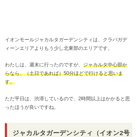
イオンモールジャカルタガーデンシティは、クラパガデ
ィーンエリアよりもう少し北東部のエリアです。
わたしは、週末に行ったのですが、
ジャカルタ中心部か
らなら、（土日であれば）50分ほどで行けると思いま
す。
ただ平日は、渋滞しているので、2時間以上はかかると思
ったほうが良いですね。
ジャカルタガーデンシティ（イオン2号