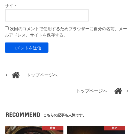
サイト
次回のコメントで使用するためブラウザーに自分の名前、メー
ルアドレス、サイトを保存する。
トップページへ
トップページへ
RECOMMEND
こちらの記事も人気です。
飲食
観光