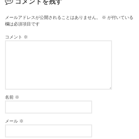
コメントを残す
メールアドレスが公開されることはありません。
※
が付いている
欄は必須項目です
コメント
※
名前
※
メール
※