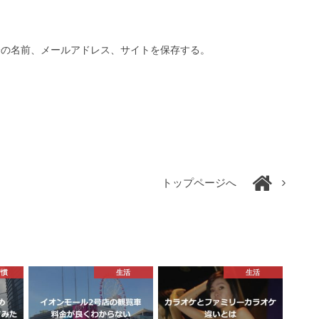
分の名前、メールアドレス、サイトを保存する。
トップページへ
習慣
生活
生活