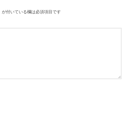
※
が付いている欄は必須項目です