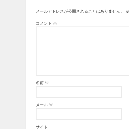
メールアドレスが公開されることはありません。
コメント
※
名前
※
メール
※
サイト