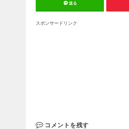
送る
スポンサードリンク
コメントを残す